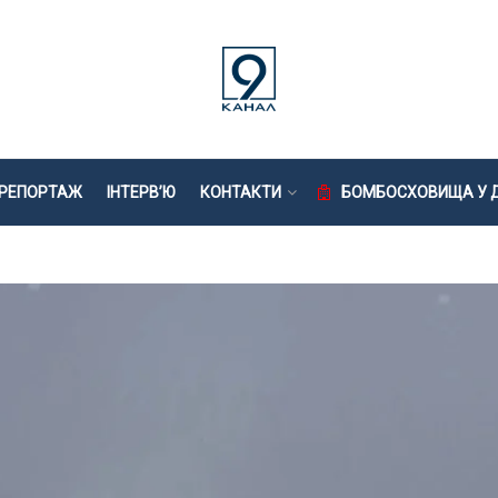
РЕПОРТАЖ
ІНТЕРВ’Ю
КОНТАКТИ
БОМБОСХОВИЩА У Д