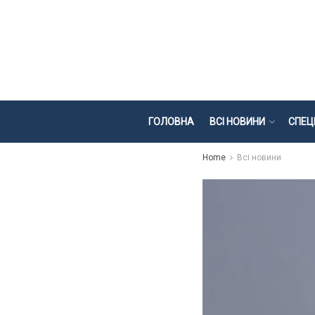
ГОЛОВНА
ВСІ НОВИНИ
СПЕЦ
Home
Всі новини