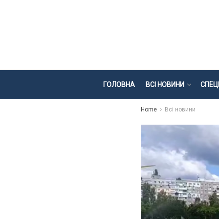
ГОЛОВНА
ВСІ НОВИНИ
СПЕЦ
Home
Всі новини