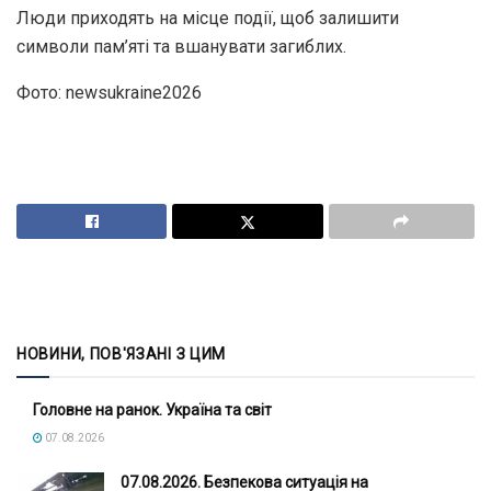
Люди приходять на місце події, щоб залишити
символи пам’яті та вшанувати загиблих.
Фото: newsukraine2026
НОВИНИ, ПОВ'ЯЗАНІ З ЦИМ
Головне на ранок. Україна та світ
07.08.2026
07.08.2026. Безпекова ситуація на