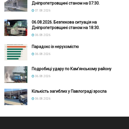
Дніпропетровщині станом на 07:30.
07.08.2026
06.08.2026. Безпекова ситуація на
Дніпропетровщині станом на 18:30.
06.08.2026
Парадокс із нерухомістю
06.08.2026
Подробиці удару по Кам’янському району
06.08.2026
Кількість загиблих у Павлограді зросла
06.08.2026