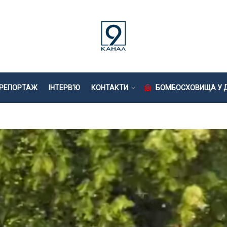
РЕПОРТАЖ
ІНТЕРВ’Ю
КОНТАКТИ
БОМБОСХОВИЩА У Д