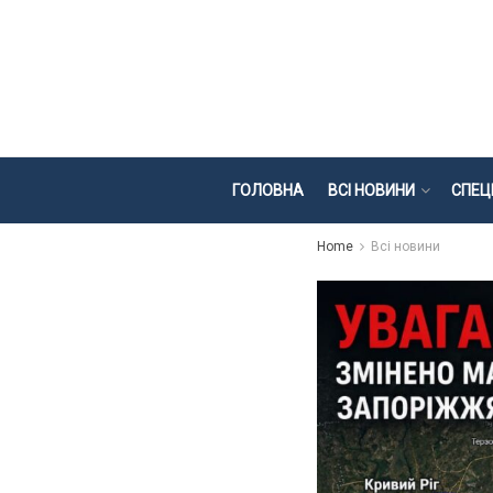
ГОЛОВНА
ВСІ НОВИНИ
СПЕЦ
Home
Всі новини