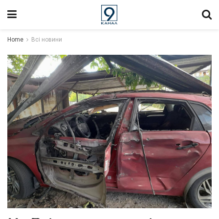
Home
Всі новини