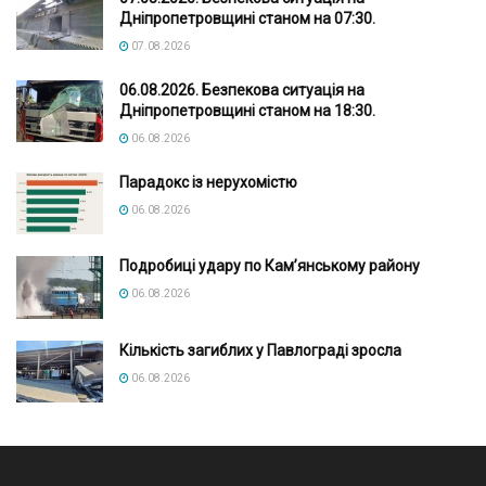
Дніпропетровщині станом на 07:30.
07.08.2026
06.08.2026. Безпекова ситуація на
Дніпропетровщині станом на 18:30.
06.08.2026
Парадокс із нерухомістю
06.08.2026
Подробиці удару по Кам’янському району
06.08.2026
Кількість загиблих у Павлограді зросла
06.08.2026