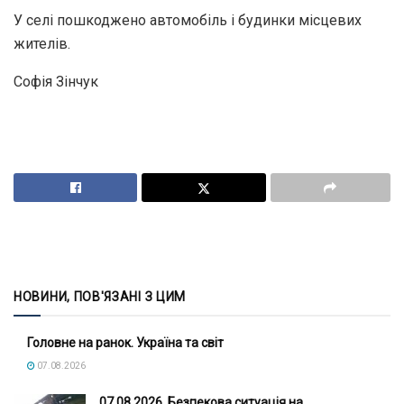
У селі пошкоджено автомобіль і будинки місцевих
жителів.
Софія Зінчук
НОВИНИ, ПОВ'ЯЗАНІ З ЦИМ
Головне на ранок. Україна та світ
07.08.2026
07.08.2026. Безпекова ситуація на