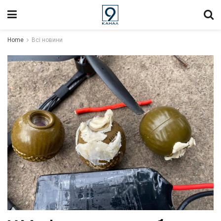
Home
Всі новини