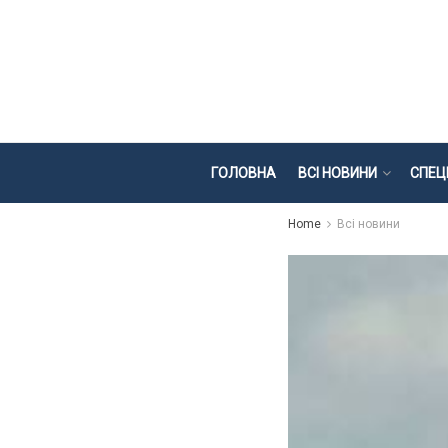
ГОЛОВНА
ВСІ НОВИНИ
СПЕЦ
Home
Всі новини