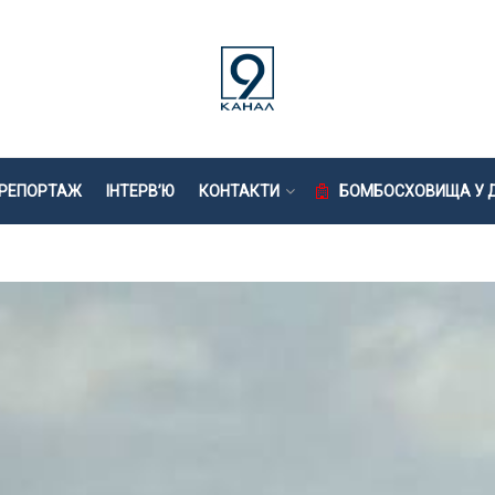
РЕПОРТАЖ
ІНТЕРВ’Ю
КОНТАКТИ
БОМБОСХОВИЩА У Д