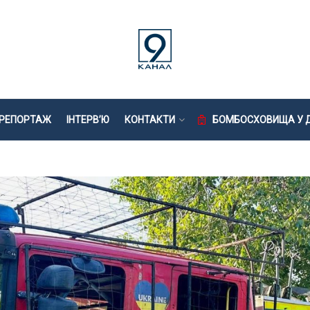
РЕПОРТАЖ
ІНТЕРВ’Ю
КОНТАКТИ
БОМБОСХОВИЩА У Д