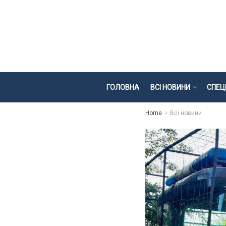
ГОЛОВНА
ВСІ НОВИНИ
СПЕЦ
Home
Всі новини