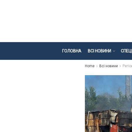
ГОЛОВНА
ВСІ НОВИНИ
СПЕЦ
Home
Всі новини
Регіо