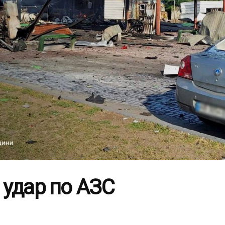
 удар по АЗС