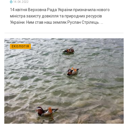
14.04.2022
14 квітня Верховна Рада України призначила нового
міністра захисту довкілля та природних ресурсів
України. Ним став наш земляк Руслан Стрілець. ...
ЕКОЛОГІЯ