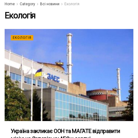
Home
Category
Всі новини
Екологія
Екологія
ЕКОЛОГІЯ
Україна закликає ООН та МАГАТЕ відправити