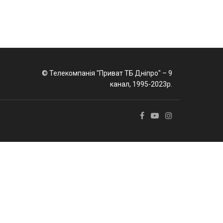
© Телекомпанія "Приват ТБ Дніпро" – 9
канал, 1995-2023р.