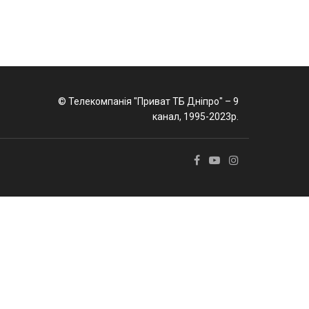
© Телекомпанія "Приват ТБ Дніпро" – 9
канал, 1995-2023р.