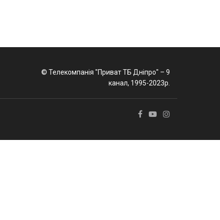
© Телекомпанія "Приват ТБ Дніпро" – 9
канал, 1995-2023р.