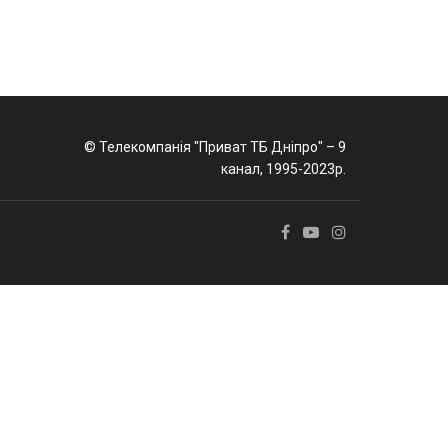
© Телекомпанія "Приват ТБ Дніпро" – 9
канал, 1995-2023р.