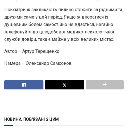
Психіатри ж закликають пильно стежити за рідними та
друзями саме у цей період. Якщо ж впоратися із
душевним болем самостійно не вдається, негайно
телефонуйте до цілодобової медико-психологічної
служби довіри, така є майже у всіх великих містах.
Автор – Артур Терещенко
Камера – Олександр Самсонов
НОВИНИ, ПОВ'ЯЗАНІ З ЦИМ