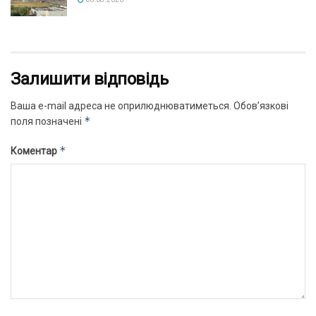
Залишити відповідь
Ваша e-mail адреса не оприлюднюватиметься.
Обов’язкові
*
поля позначені
*
Коментар