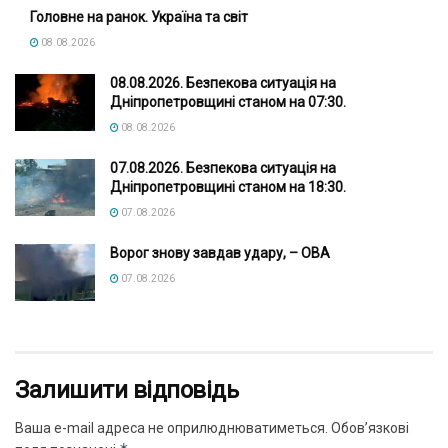
Головне на ранок. Україна та світ
08.08.2026
08.08.2026. Безпекова ситуація на
Дніпропетровщині станом на 07:30.
08.08.2026
07.08.2026. Безпекова ситуація на
Дніпропетровщині станом на 18:30.
07.08.2026
Ворог знову завдав удару, – ОВА
07.08.2026
Залишити відповідь
Ваша e-mail адреса не оприлюднюватиметься.
Обов’язкові