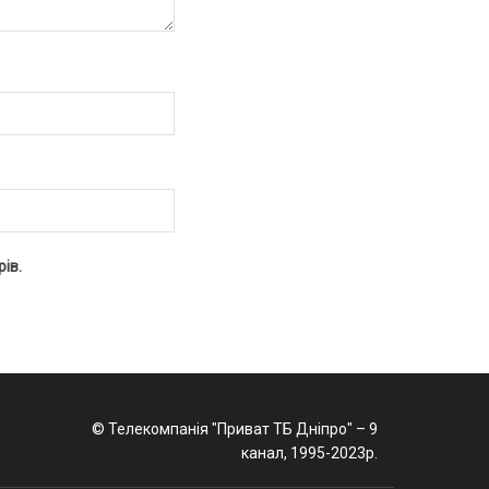
ів.
© Телекомпанія "Приват ТБ Дніпро" – 9
канал, 1995-2023р.