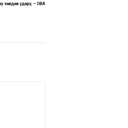
ву завдав удару, – ОВА