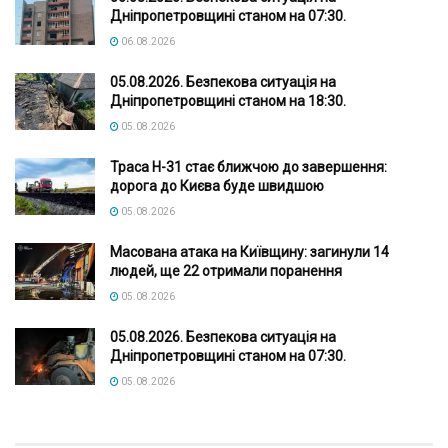
Дніпропетровщині станом на 07:30.
06.08.2026
05.08.2026. Безпекова ситуація на
Дніпропетровщині станом на 18:30.
05.08.2026
Траса Н-31 стає ближчою до завершення:
дорога до Києва буде швидшою
05.08.2026
Масована атака на Київщину: загинули 14
людей, ще 22 отримали поранення
05.08.2026
05.08.2026. Безпекова ситуація на
Дніпропетровщині станом на 07:30.
05.08.2026