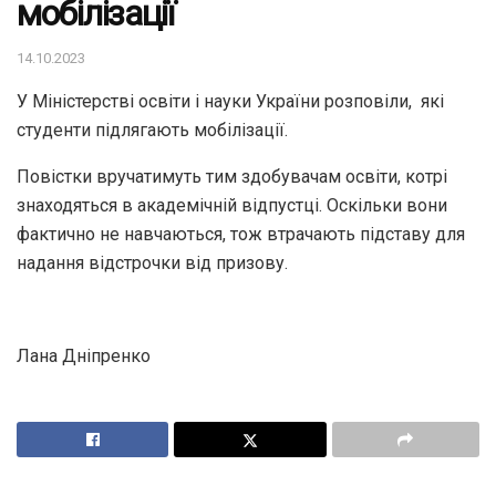
мобілізації
14.10.2023
У Міністерстві освіти і науки України розповіли, які
студенти підлягають мобілізації.
Повістки вручатимуть тим здобувачам освіти, котрі
знаходяться в академічній відпустці. Оскільки вони
фактично не навчаються, тож втрачають підставу для
надання відстрочки від призову.
Лана Дніпренко