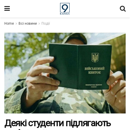
Home
Всі новини
Події
Деякі студенти підлягають