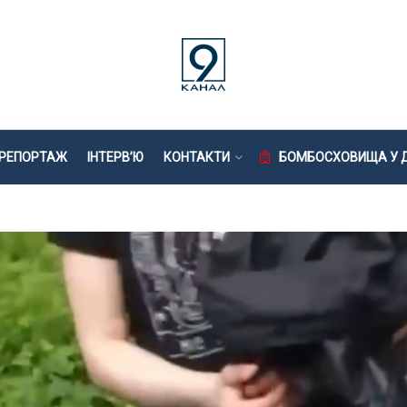
РЕПОРТАЖ
ІНТЕРВ’Ю
КОНТАКТИ
БОМБОСХОВИЩА У Д