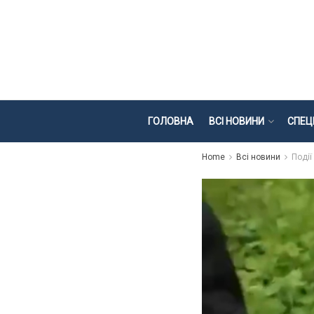
ГОЛОВНА
ВСІ НОВИНИ
СПЕЦ
Home
Всі новини
Події