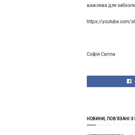
важлива для забезпеч
https://youtube.co
Софія Світла
НОВИНИ, ПОВ'ЯЗАНІ З