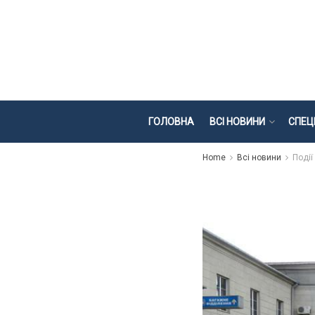
ГОЛОВНА
ВСІ НОВИНИ
СПЕЦ
Home
Всі новини
Події