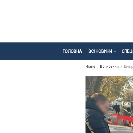
ГОЛОВНА
ВСІ НОВИНИ
СПЕЦ
Home
Всі новини
Дніп