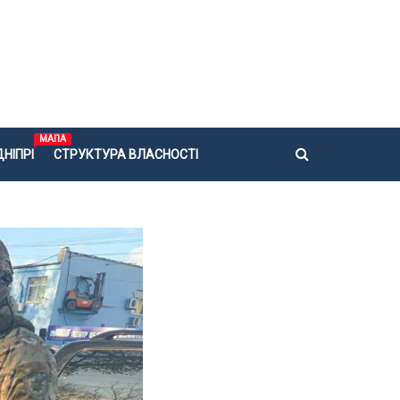
МАПА
НІПРІ
СТРУКТУРА ВЛАСНОСТІ