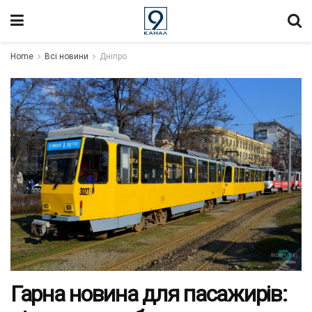
Home
Всі новини
Дніпро
Гарна новина для пасажирів: