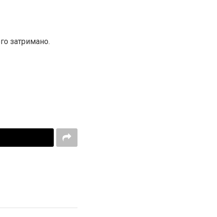
го затримано.