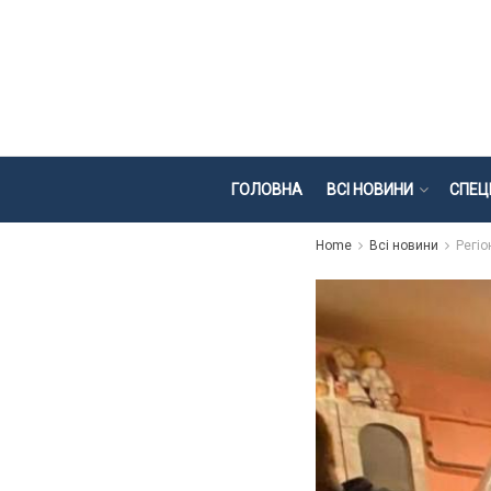
ГОЛОВНА
ВСІ НОВИНИ
СПЕЦ
Home
Всі новини
Регіо