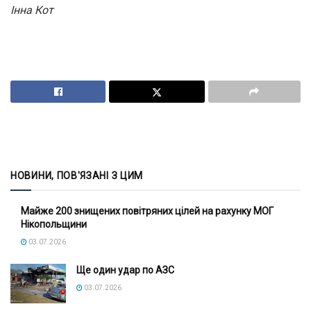
Інна Кот
НОВИНИ, ПОВ'ЯЗАНІ З ЦИМ
Майже 200 знищених повітряних цілей на рахунку МОГ
Нікопольщини
03.07.2026
Ще один удар по АЗС
03.07.2026