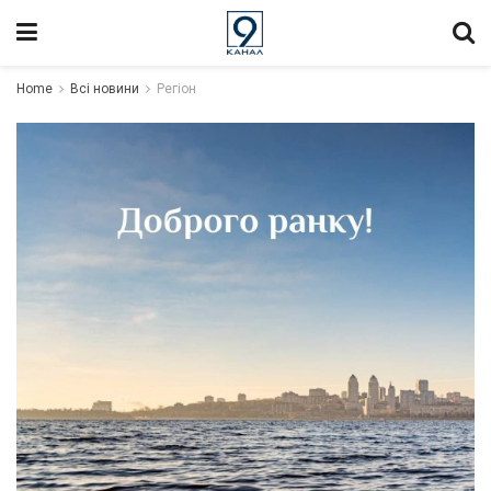
Home
Всі новини
Регіон