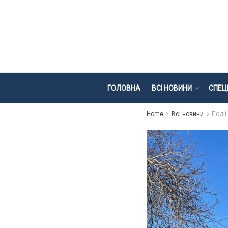
ГОЛОВНА
ВСІ НОВИНИ
СПЕЦ
Home
Всі новини
Події