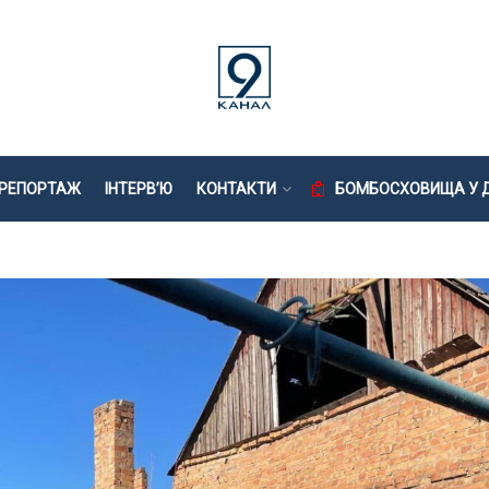
РЕПОРТАЖ
ІНТЕРВ’Ю
КОНТАКТИ
БОМБОСХОВИЩА У Д