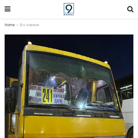
Home
Всі новини