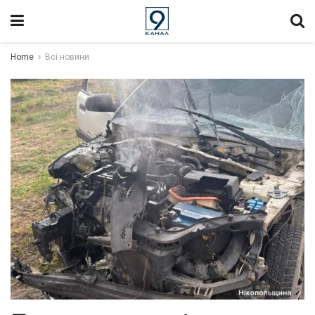
Home
Всі новини