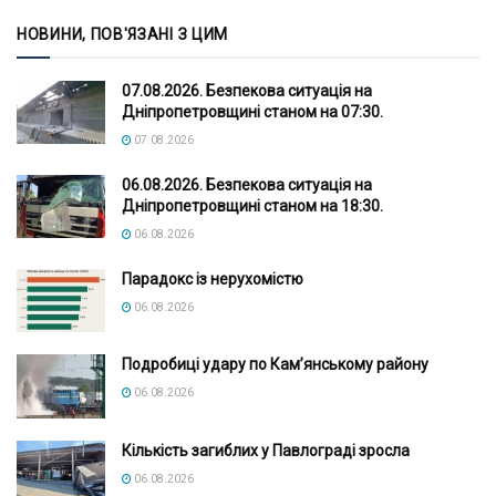
НОВИНИ, ПОВ'ЯЗАНІ З ЦИМ
07.08.2026. Безпекова ситуація на
Дніпропетровщині станом на 07:30.
07.08.2026
06.08.2026. Безпекова ситуація на
Дніпропетровщині станом на 18:30.
06.08.2026
Парадокс із нерухомістю
06.08.2026
Подробиці удару по Кам’янському району
06.08.2026
Кількість загиблих у Павлограді зросла
06.08.2026