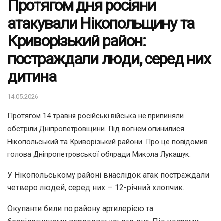
Протягом дня росіяни
атакували Нікопольщину та
Криворізький район:
постраждали люди, серед них
дитина
14.05.2026
Протягом 14 травня російські війська не припиняли
обстріли Дніпропетровщини. Під вогнем опинилися
Нікопольський та Криворізький райони. Про це повідомив
голова Дніпропетровської облради
Микола Лукашук
.
У Нікопольському районі внаслідок атак постраждали
четверо людей, серед них — 12-річний хлопчик.
Окупанти били по району артилерією та