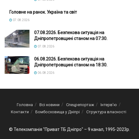
Головне на ранок. Україна та світ
07.08.2026
07.08.2026. Безпекова ситуація на
Дніпропетровщині станом на 07:30.
07.08.2026
06.08.2026. Безпекова ситуація на
Дніпропетровщині станом на 18:30.
06.08.2026
Головна
Всі новини
Спецрепортаж
Інтерв’ю
Контакти
Бомбосховища у Дніпрі
Структура власності
© Телекомпанія "Приват ТБ Дніпро" – 9 канал, 1995-2023р.