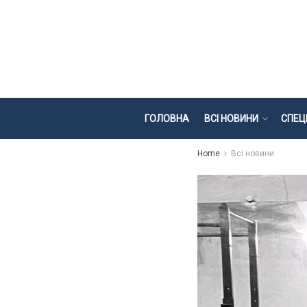
ГОЛОВНА
ВСІ НОВИНИ
СПЕЦ
Home
Всі новини