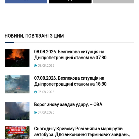
НОВИНИ, ПОВ'ЯЗАНІ З ЦИМ
08.08.2026. Безпекова ситуація на
Дніпропетровщині станом на 07:30.
08.08.2026
07.08.2026. Безпекова ситуація на
Дніпропетровщині станом на 18:30.
07.08.2026
Ворог знову завдав удару, – ОВА
07.08.2026
Сьогодні у Кривому Розі зняли з маршрутів
автобуси. Для виконання термінових завдань,