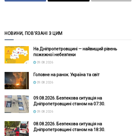
НОВИНИ, ПОВ'ЯЗАНІ З ЦИМ
На Дніпропетровщині — найвищий рівень
пожежної небезпеки
09.08.2026
Головне на ранок. Україна та світ
09.08.2026
09.08.2026. Безпекова ситуація на
Дніпропетровщині станом на 07:30.
09.08.2026
08.08.2026. Безпекова ситуація на
Дніпропетровщині станом на 18:30.