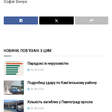
Софія Зінчук
НОВИНИ, ПОВ'ЯЗАНІ З ЦИМ
Парадокс із нерухомістю
06.08.2026
Подробиці удару по Кам’янському району
06.08.2026
Кількість загиблих у Павлограді зросла
06.08.2026