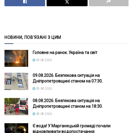
НОВИНИ, ПОВ'ЯЗАНІ З ЦИМ
Головне на ранок. Україна та світ
09.08.2026
09.08.2026. Безпекова ситуація на
Дніпропетровщині станом на 07:30.
09.08.2026
08.08.2026. Безпекова ситуація на
Дніпропетровщині станом на 18:30.
08.08.2026
Є вода! У Марганецькій громаді почали
відновлювати водопостачання