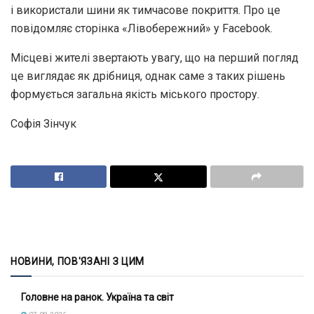
і використали шини як тимчасове покриття. Про це
повідомляє сторінка «Лівобережний» у Facebook.
Місцеві жителі звертають увагу, що на перший погляд
це виглядає як дрібниця, однак саме з таких рішень
формується загальна якість міського простору.
Софія Зінчук
НОВИНИ, ПОВ'ЯЗАНІ З ЦИМ
Головне на ранок. Україна та світ