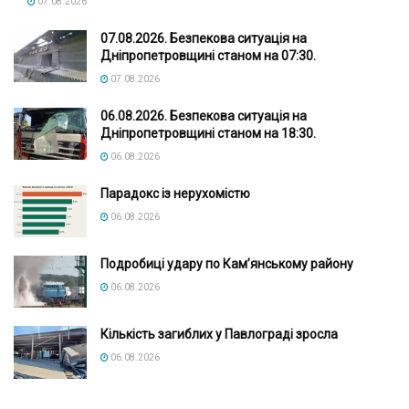
07.08.2026
07.08.2026. Безпекова ситуація на
Дніпропетровщині станом на 07:30.
07.08.2026
06.08.2026. Безпекова ситуація на
Дніпропетровщині станом на 18:30.
06.08.2026
Парадокс із нерухомістю
06.08.2026
Подробиці удару по Кам’янському району
06.08.2026
Кількість загиблих у Павлограді зросла
06.08.2026