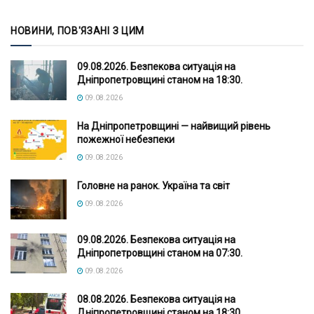
НОВИНИ, ПОВ'ЯЗАНІ З ЦИМ
09.08.2026. Безпекова ситуація на
Дніпропетровщині станом на 18:30.
09.08.2026
На Дніпропетровщині — найвищий рівень
пожежної небезпеки
09.08.2026
Головне на ранок. Україна та світ
09.08.2026
09.08.2026. Безпекова ситуація на
Дніпропетровщині станом на 07:30.
09.08.2026
08.08.2026. Безпекова ситуація на
Дніпропетровщині станом на 18:30.