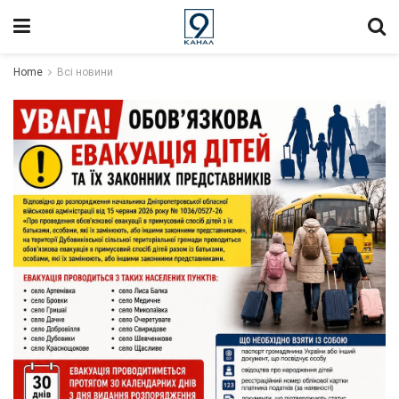
Home
Всі новини