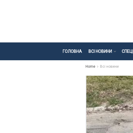
ГОЛОВНА
ВСІ НОВИНИ
СПЕЦ
Home
Всі новини