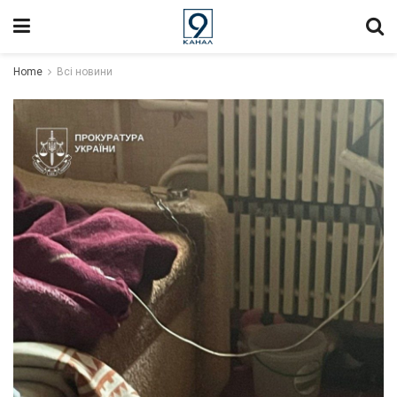
Home
Всі новини