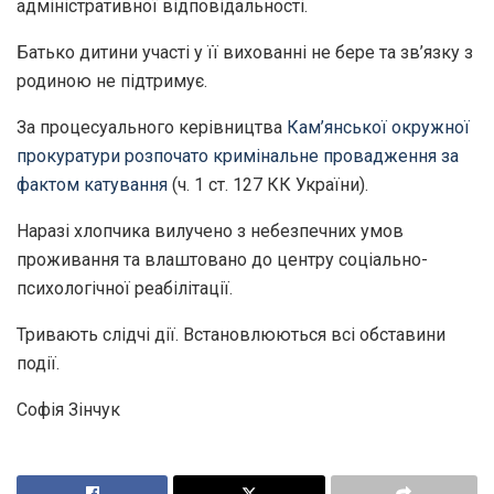
адміністративної відповідальності.
Батько дитини участі у її вихованні не бере та зв’язку з
родиною не підтримує.
За процесуального керівництва
Кам’янської окружної
прокуратури розпочато кримінальне провадження за
фактом катування
(ч. 1 ст. 127 КК України).
Наразі хлопчика вилучено з небезпечних умов
проживання та влаштовано до центру соціально-
психологічної реабілітації.
Тривають слідчі дії. Встановлюються всі обставини
події.
Софія Зінчук