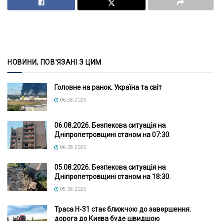
НОВИНИ, ПОВ'ЯЗАНІ З ЦИМ
Головне на ранок. Україна та світ
06.08.2026
06.08.2026. Безпекова ситуація на
Дніпропетровщині станом на 07:30.
06.08.2026
05.08.2026. Безпекова ситуація на
Дніпропетровщині станом на 18:30.
05.08.2026
Траса Н-31 стає ближчою до завершення:
дорога до Києва буде швидшою