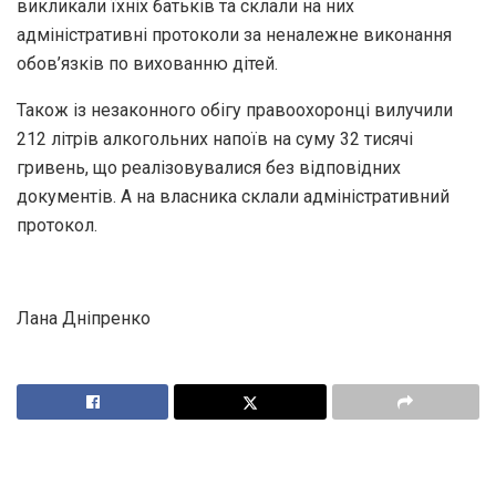
викликали їхніх батьків та склали на них
адміністративні протоколи за неналежне виконання
обов’язків по вихованню дітей.
Також із незаконного обігу правоохоронці вилучили
212 літрів алкогольних напоїв на суму 32 тисячі
гривень, що реалізовувалися без відповідних
документів. А на власника склали адміністративний
протокол.
Лана Дніпренко