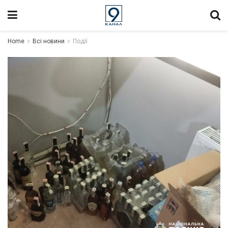
Home
Всі новини
Події