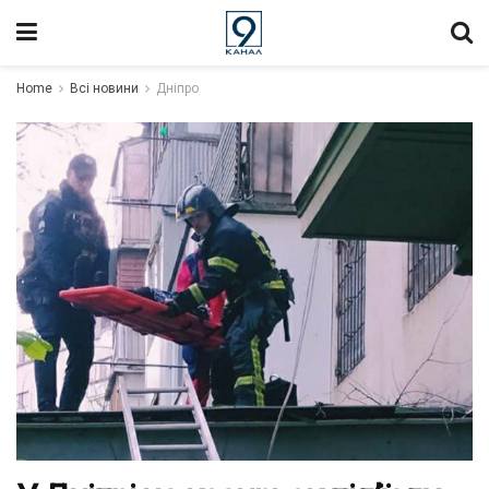
Home
Всі новини
Дніпро