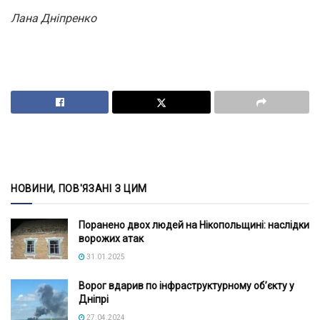
Лана Дніпренко
НОВИНИ, ПОВ'ЯЗАНІ З ЦИМ
Поранено двох людей на Нікопольщині: наслідки
ворожих атак
31.01.2025
Ворог вдарив по інфраструктурному об’єкту у
Дніпрі
27.04.2024