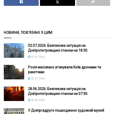
НОВИНИ, ПОВ'ЯЗАНІ З ЦИМ
02.07.2026. Безпекова ситуація на
Дніпропетровщині станом на 18:30.
02.07.2026
Росія масовано атакувала Київ дронами та
ракетами
02.07.2026
28.06.2026. Безпекова ситуація на
Дніпропетровщині станом на 07:30.
28.06.2026
У Дніпрі вдруге пошкоджено художній музей