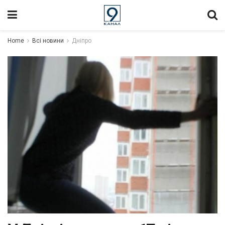
Home
Всі новини
Дніпро