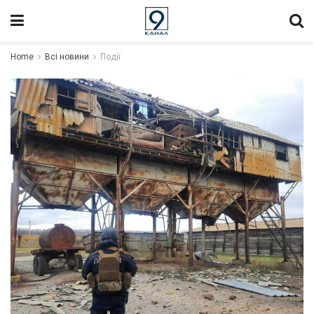
Home
Всі новини
Події