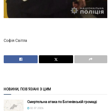
Софія Світла
НОВИНИ, ПОВ'ЯЗАНІ З ЦИМ
Смертельна атака по Богинівській громаді
02.07.2026