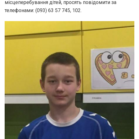
місцеперебування дітей, просять повідомити за
телефонами: (093) 63 57 745, 102.