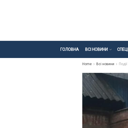
ГОЛОВНА
ВСІ НОВИНИ
СПЕЦ
Home
Всі новини
Події