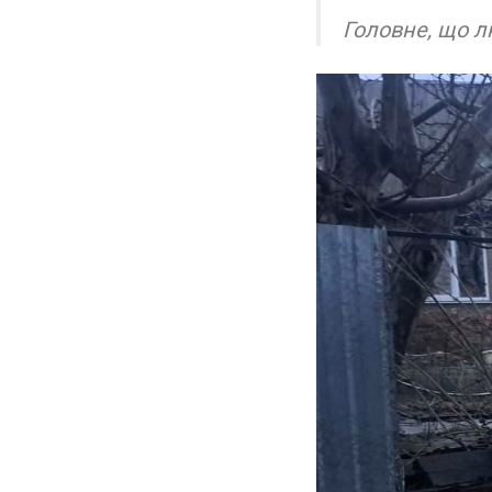
Головне, що 