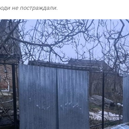
люди не постраждали.