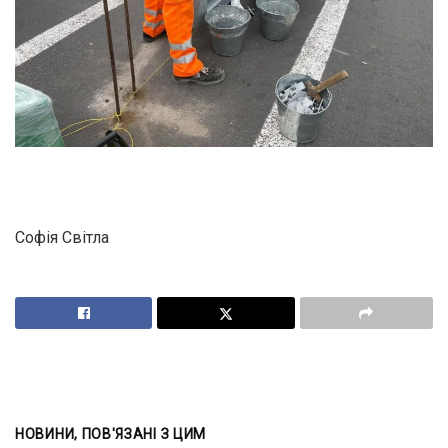
Софія Світла
НОВИНИ, ПОВ'ЯЗАНІ З ЦИМ