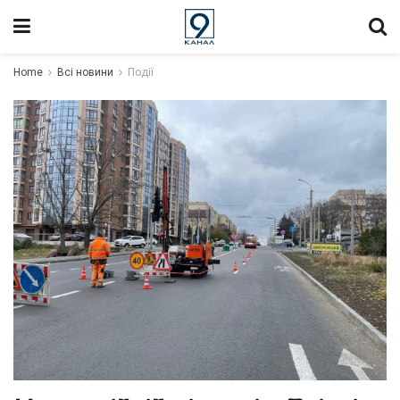
Home
Всі новини
Події